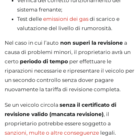
Verifica del corretto funzionamento del
sistema frenante;
Test delle
emissioni dei gas
di scarico e
valutazione del livello di rumorosità.
Nel caso in cui l’auto
non superi la revisione
a
causa di problemi minori, il proprietario avrà un
certo
periodo di tempo
per effettuare le
riparazioni necessarie e ripresentare il veicolo per
un secondo controllo senza dover pagare
nuovamente la tariffa di revisione completa.
Se un veicolo circola
senza il certificato di
revisione valido (mancata revisione)
, il
proprietario potrebbe essere soggetto a
sanzioni, multe o altre conseguenze
legali.