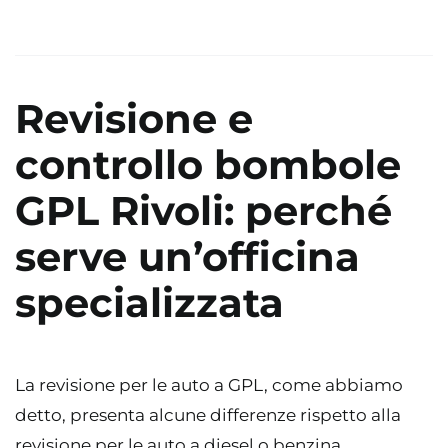
Revisione e
controllo bombole
GPL Rivoli: perché
serve un’officina
specializzata
La revisione per le auto a GPL, come abbiamo
detto, presenta alcune differenze rispetto alla
revisione per le auto a diesel o benzina.