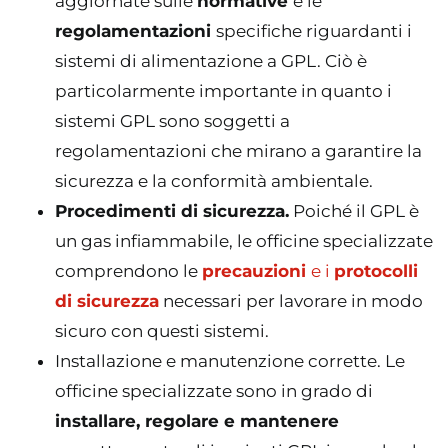
aggiornate sulle
normative
e le
regolamentazioni
specifiche riguardanti i
sistemi di alimentazione a GPL. Ciò è
particolarmente importante in quanto i
sistemi GPL sono soggetti a
regolamentazioni che mirano a garantire la
sicurezza e la conformità ambientale.
Procedimenti di sicurezza.
Poiché il GPL è
un gas infiammabile, le officine specializzate
comprendono le
precauzioni
e i
protocolli
di sicurezza
necessari per lavorare in modo
sicuro con questi sistemi.
Installazione e manutenzione corrette. Le
officine specializzate sono in grado di
installare, regolare e mantenere