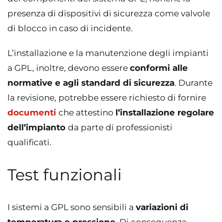
presenza di dispositivi di sicurezza come valvole
di blocco in caso di incidente.
L’installazione e la manutenzione degli impianti
a GPL, inoltre, devono essere
conformi alle
normative e agli standard di sicurezza
. Durante
la revisione, potrebbe essere richiesto di fornire
documenti
che attestino
l’installazione regolare
dell’impianto
da parte di professionisti
qualificati.
Test funzionali
I sistemi a GPL sono sensibili a
variazioni di
temperatura e pressione
. Di conseguenza,