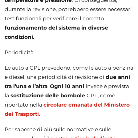
durante la revisione, potrebbero essere necessari
test funzionali per verificare il corretto
funzionamento del sistema in diverse
condizioni.
Periodicità
Le auto a GPL prevedono, come le auto a benzina
e diesel, una periodicità di revisione di
due anni
tra l’una e l’altra
.
Ogni 10 anni
invece è prevista
la
sostituzione delle bombole
GPL, come
riportato nella
circolare emanata del Ministero
dei Trasporti.
Per saperne di più sulle normative e sulle