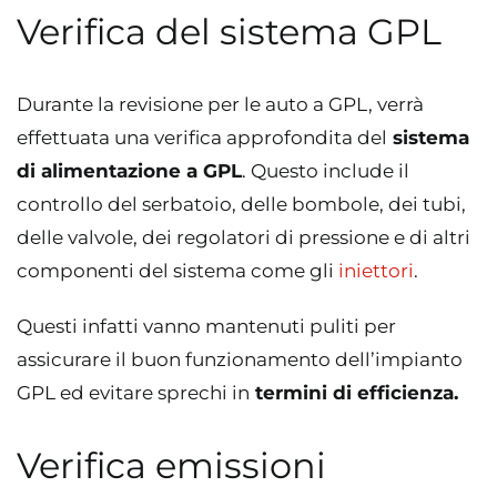
Verifica del sistema GPL
Durante la revisione per le auto a GPL, verrà
effettuata una verifica approfondita del
sistema
di alimentazione a GPL
. Questo include il
controllo del serbatoio, delle bombole, dei tubi,
delle valvole, dei regolatori di pressione e di altri
componenti del sistema come gli
iniettori
.
Questi infatti vanno mantenuti puliti per
assicurare il buon funzionamento dell’impianto
GPL ed evitare sprechi in
termini di efficienza.
Verifica emissioni