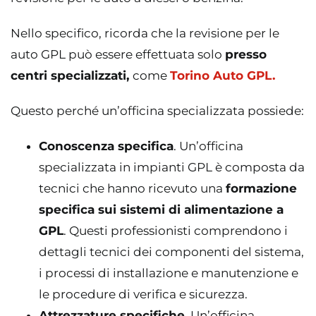
Nello specifico, ricorda che la revisione per le
auto GPL può essere effettuata solo
presso
centri specializzati,
come
Torino Auto GPL.
Questo perché un’officina specializzata possiede:
Conoscenza specifica
. Un’officina
specializzata in impianti GPL è composta da
tecnici che hanno ricevuto una
formazione
specifica sui sistemi di alimentazione a
GPL
. Questi professionisti comprendono i
dettagli tecnici dei componenti del sistema,
i processi di installazione e manutenzione e
le procedure di verifica e sicurezza.
Attrezzature specifiche
. Un’officina