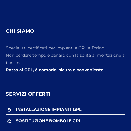
CHI SIAMO
Specialisti certificati per impianti a GPL a Torino.
Non perdere tempo e denaro con la solita alimentazione a
benzina.
Passa al GPL, è comodo, sicuro e conveniente.
SERVIZI OFFERTI
INSTALLAZIONE IMPIANTI GPL
SOSTITUZIONE BOMBOLE GPL