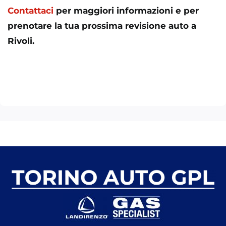
Contattaci
per maggiori informazioni e per
prenotare la tua prossima revisione auto a
Rivoli.