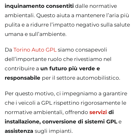
inquinamento consentiti
dalle normative
ambientali. Questo aiuta a mantenere l’aria più
pulita e a ridurre l’impatto negativo sulla salute
umana e sull’ambiente.
Da
Torino Auto GPL
siamo consapevoli
dell’importante ruolo che rivestiamo nel
contribuire a
un futuro più verde e
responsabile
per il settore automobilistico.
Per questo motivo, ci impegniamo a garantire
che i veicoli a GPL rispettino rigorosamente le
normative ambientali, offrendo
servizi
di
installazione, conversione di sistemi GPL
e
assistenza
sugli impianti.