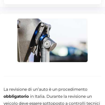
La revisione di un’auto è un procedimento
obbligatorio
in Italia. Durante la revisione un
veicolo deve essere sottoposto a controlli tecnici