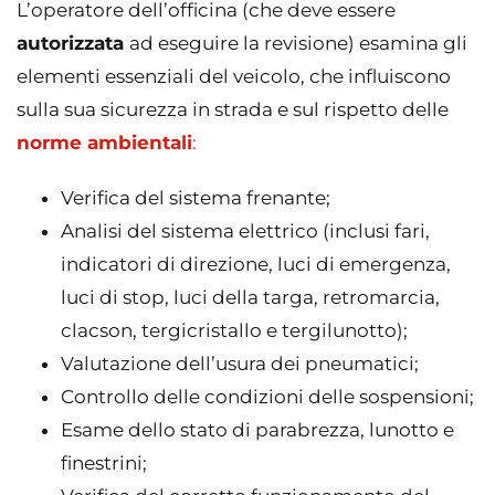
L’operatore dell’officina (che deve essere
autorizzata
ad eseguire la revisione) esamina gli
elementi essenziali del veicolo, che influiscono
sulla sua sicurezza in strada e sul rispetto delle
norme ambientali
:
Verifica del sistema frenante;
Analisi del sistema elettrico (inclusi fari,
indicatori di direzione, luci di emergenza,
luci di stop, luci della targa, retromarcia,
clacson, tergicristallo e tergilunotto);
Valutazione dell’usura dei pneumatici;
Controllo delle condizioni delle sospensioni;
Esame dello stato di parabrezza, lunotto e
finestrini;