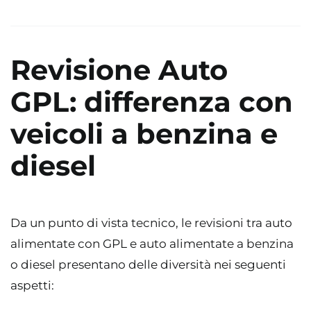
Revisione Auto
GPL: differenza con
veicoli a benzina e
diesel
Da un punto di vista tecnico, le revisioni tra auto
alimentate con GPL e auto alimentate a benzina
o diesel presentano delle diversità nei seguenti
aspetti: