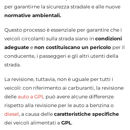
per garantirne la sicurezza stradale e alle nuove
normative ambientali.
Questo processo è essenziale per garantire che i
veicoli circolanti sulla strada siano in
condizioni
adeguate
e
non costituiscano un pericolo
per il
conducente, i passeggeri e gli altri utenti della
strada.
La revisione, tuttavia, non è uguale per tutti i
veicoli: con riferimento ai carburanti, la revisione
delle
auto a GPL
può avere alcune differenze
rispetto alla revisione per le auto a benzina o
diesel
, a causa delle
caratteristiche specifiche
dei veicoli alimentati a
GPL
.