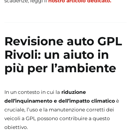
scadenze, leggi il
nostro articolo dedicato.
Revisione auto GPL
Rivoli: un aiuto in
più per l’ambiente
In un contesto in cui la
riduzione
dell’inquinamento e dell’impatto climatico
è
cruciale, l’uso e la manutenzione corretti dei
veicoli a GPL possono contribuire a questo
obiettivo.