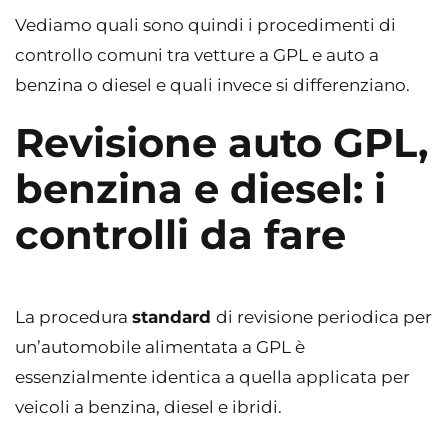
Vediamo quali sono quindi i procedimenti di
controllo comuni tra vetture a GPL e auto a
benzina o diesel e quali invece si differenziano.
Revisione auto GPL,
benzina e diesel: i
controlli da fare
La procedura
standard
di revisione periodica per
un’automobile alimentata a GPL è
essenzialmente identica a quella applicata per
veicoli a benzina, diesel e ibridi.