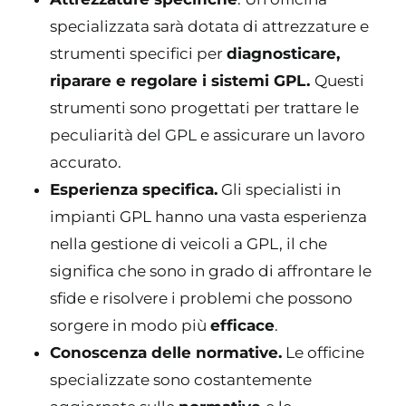
specializzata sarà dotata di attrezzature e
strumenti specifici per
diagnosticare,
riparare e regolare i sistemi GPL.
Questi
strumenti sono progettati per trattare le
peculiarità del GPL e assicurare un lavoro
accurato.
Esperienza specifica.
Gli specialisti in
impianti GPL hanno una vasta esperienza
nella gestione di veicoli a GPL, il che
significa che sono in grado di affrontare le
sfide e risolvere i problemi che possono
sorgere in modo più
efficace
.
Conoscenza delle normative.
Le officine
specializzate sono costantemente