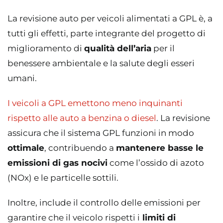
La revisione auto per veicoli alimentati a GPL è, a
tutti gli effetti, parte integrante del progetto di
miglioramento di
qualità dell’aria
per il
benessere ambientale e la salute degli esseri
umani.
I veicoli a GPL emettono meno inquinanti
rispetto alle auto a benzina o diesel
. La revisione
assicura che il sistema GPL funzioni in modo
ottimale
, contribuendo a
mantenere basse le
emissioni di gas nocivi
come l’ossido di azoto
(NOx) e le particelle sottili.
Inoltre, include il controllo delle emissioni per
garantire che il veicolo rispetti i
limiti di